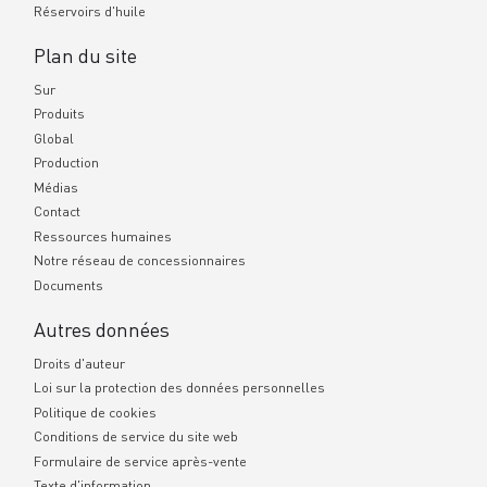
Réservoirs d'huile
Plan du site
Sur
Produits
Global
Production
Médias
Contact
Ressources humaines
Notre réseau de concessionnaires
Documents
Autres données
Droits d'auteur
Loi sur la protection des données personnelles
Politique de cookies
Conditions de service du site web
Formulaire de service après-vente
Texte d'information