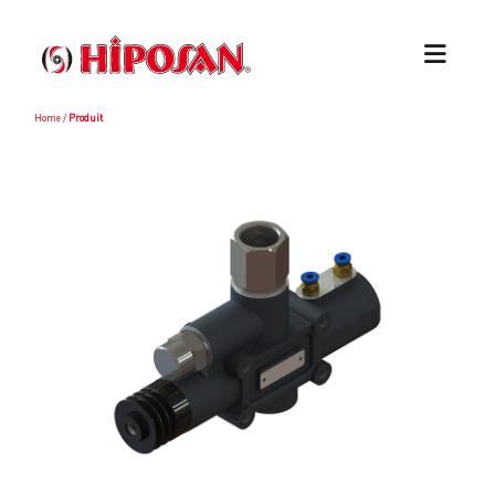
Home
/
Produit