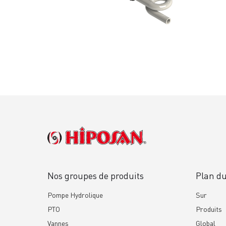
Nos groupes de produits
Plan du
Pompe Hydrolique
Sur
PTO
Produits
Vannes
Global