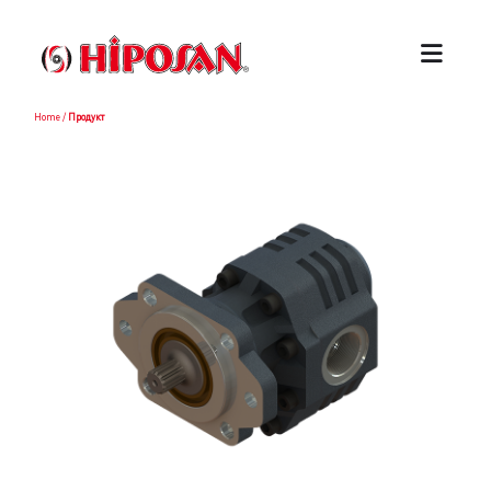
Home
/
Продукт