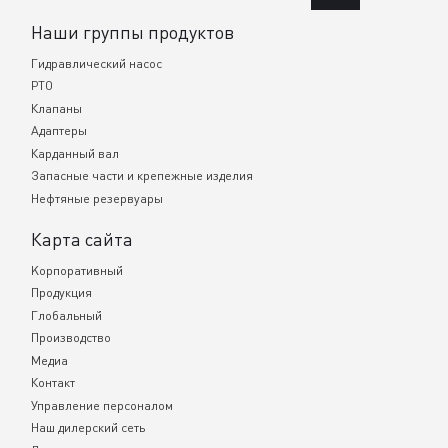
Наши группы продуктов
Гидравлический насос
PTO
Клапаны
Адаптеры
Карданный вал
Запасные части и крепежные изделия
Нефтяные резервуары
Карта сайта
Kорпоративный
Продукция
Глобальный
Производство
Медиа
Контакт
Управление персоналом
Наш дилерский сеть