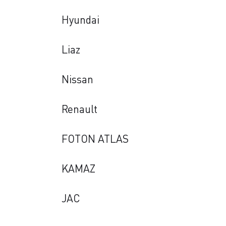
Hyundai
Liaz
Nissan
Renault
FOTON ATLAS
KAMAZ
JAC