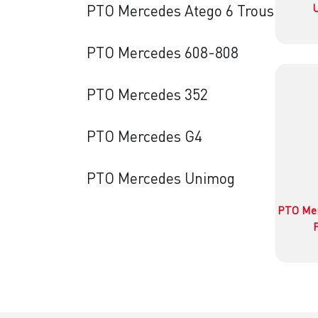
U
PTO Mercedes Atego 6 Trous
PTO Mercedes 608-808
PTO Mercedes 352
PTO Mercedes G4
PTO Mercedes Unimog
PTO Mer