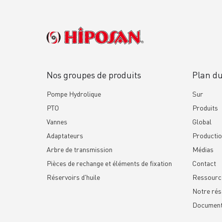
Nos groupes de produits
Plan du
Pompe Hydrolique
Sur
PTO
Produits
Vannes
Global
Adaptateurs
Producti
Arbre de transmission
Médias
Pièces de rechange et éléments de fixation
Contact
Réservoirs d'huile
Ressourc
Notre rés
Documen