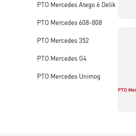
PTO Mercedes Atego 6 Delik
PTO Mercedes 608-808
PTO Mercedes 352
PTO Mercedes G4
PTO Mercedes Unimog
PTO Merc